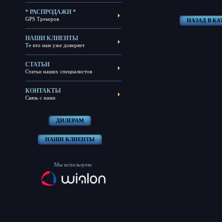
* РАСПРОДАЖИ *
GPS Трекеров
НАЗАД В К
НАШИ КЛИЕНТЫ
Те кто нам уже доверяет
СТАТЬИ
Статьи наших специалистов
КОНТАКТЫ
Связь с нами
ДИЛЕРАМ
НАШИ КЛИЕНТЫ
Мы используем: