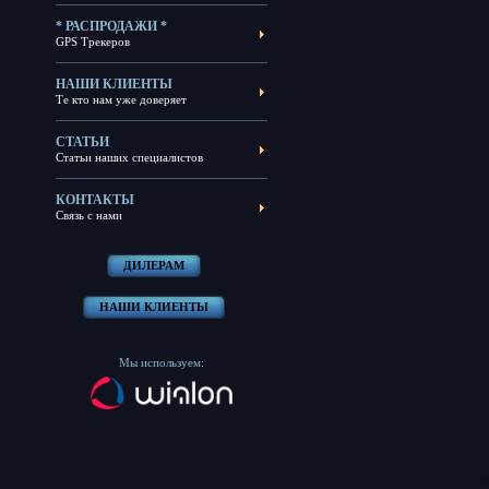
* РАСПРОДАЖИ *
GPS Трекеров
НАШИ КЛИЕНТЫ
Те кто нам уже доверяет
СТАТЬИ
Статьи наших специалистов
КОНТАКТЫ
Связь с нами
ДИЛЕРАМ
НАШИ КЛИЕНТЫ
Мы используем: