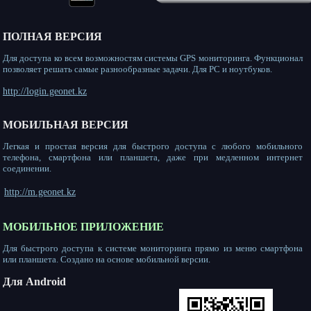
ПОЛНАЯ ВЕРСИЯ
Для доступа ко всем возможностям системы GPS мониторинга. Функционал
позволяет решать самые разнообразные задачи. Для PC и ноутбуков.
http://login.geonet.kz
МОБИЛЬНАЯ ВЕРСИЯ
Легкая и простая версия для быстрого доступа с любого мобильного
телефона, смартфона или планшета, даже при медленном интернет
соединении.
http://m.geonet.kz
МОБИЛЬНОЕ ПРИЛОЖЕНИЕ
Для быстрого доступа к системе мониторинга прямо из меню смартфона
или планшета. Создано на основе мобильной версии.
Для Android