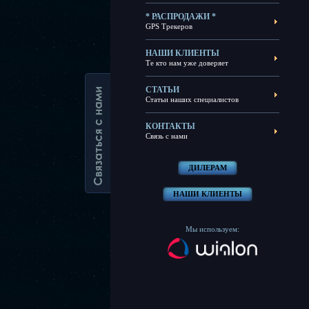
* РАСПРОДАЖИ *
GPS Трекеров
НАШИ КЛИЕНТЫ
Те кто нам уже доверяет
СТАТЬИ
Статьи наших специалистов
КОНТАКТЫ
Связь с нами
ДИЛЕРАМ
НАШИ КЛИЕНТЫ
Мы используем: