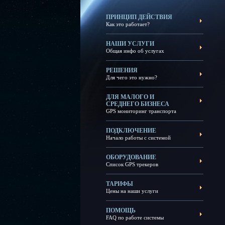
ПРИНЦИП ДЕЙСТВИЯ
Как это работает?
НАШИ УСЛУГИ
Общая инфо об услугах
РЕШЕНИЯ
Для чего это нужно?
ДЛЯ МАЛОГО И
СРЕДНЕГО БИЗНЕСА
GPS мониторинг транспорта
ПОДКЛЮЧЕНИЕ
Начало работы с системой
ОБОРУДОВАНИЕ
Список GPS трекеров
ТАРИФЫ
Цены на наши услуги
ПОМОЩЬ
FAQ по работе системы