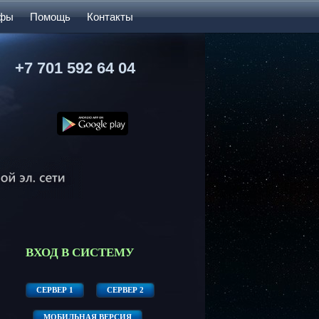
ифы
Помощь
Контакты
+7 701 592 64 04
ВХОД В СИСТЕМУ
СЕРВЕР 1
СЕРВЕР 2
МОБИЛЬНАЯ ВЕРСИЯ