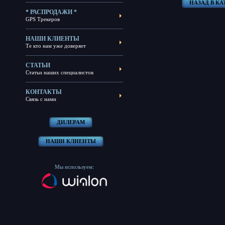
НАЗАД В К
* РАСПРОДАЖИ *
GPS Трекеров
НАШИ КЛИЕНТЫ
Те кто нам уже доверяет
СТАТЬИ
Статьи наших специалистов
КОНТАКТЫ
Связь с нами
ДИЛЕРАМ
НАШИ КЛИЕНТЫ
Мы используем: