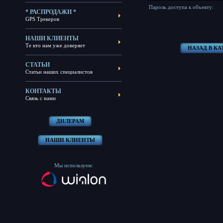
Пароль доступа к объекту:
* РАСПРОДАЖИ *
GPS Трекеров
НАШИ КЛИЕНТЫ
Те кто нам уже доверяет
НАЗАД В К
СТАТЬИ
Статьи наших специалистов
КОНТАКТЫ
Связь с нами
ДИЛЕРАМ
НАШИ КЛИЕНТЫ
Мы используем: