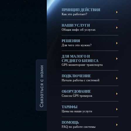
ПРИНЦИП ДЕЙСТВИЯ
Как это работает?
НАШИ УСЛУГИ
Общая инфо об услугах
РЕШЕНИЯ
Для чего это нужно?
ДЛЯ МАЛОГО И
СРЕДНЕГО БИЗНЕСА
GPS мониторинг транспорта
ПОДКЛЮЧЕНИЕ
Начало работы с системой
ОБОРУДОВАНИЕ
Список GPS трекеров
ТАРИФЫ
Цены на наши услуги
ПОМОЩЬ
FAQ по работе системы