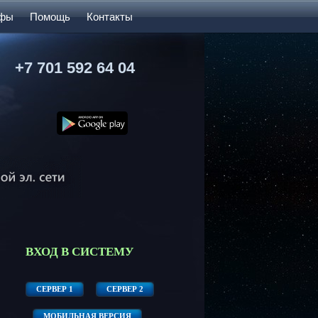
ифы
Помощь
Контакты
+7 701 592 64 04
ВХОД В СИСТЕМУ
СЕРВЕР 1
СЕРВЕР 2
МОБИЛЬНАЯ ВЕРСИЯ