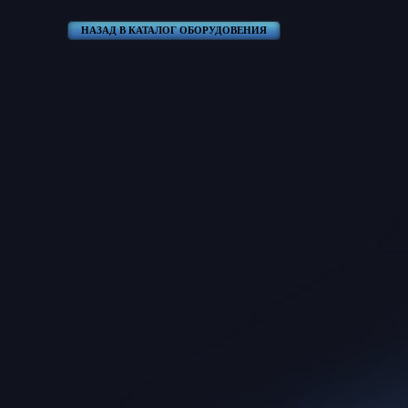
НАЗАД В КАТАЛОГ ОБОРУДОВЕНИЯ