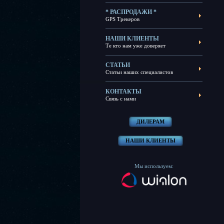
* РАСПРОДАЖИ *
GPS Трекеров
НАШИ КЛИЕНТЫ
Те кто нам уже доверяет
СТАТЬИ
Статьи наших специалистов
КОНТАКТЫ
Связь с нами
ДИЛЕРАМ
НАШИ КЛИЕНТЫ
Мы используем: