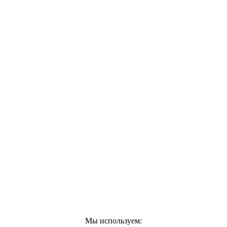
Мы используем: