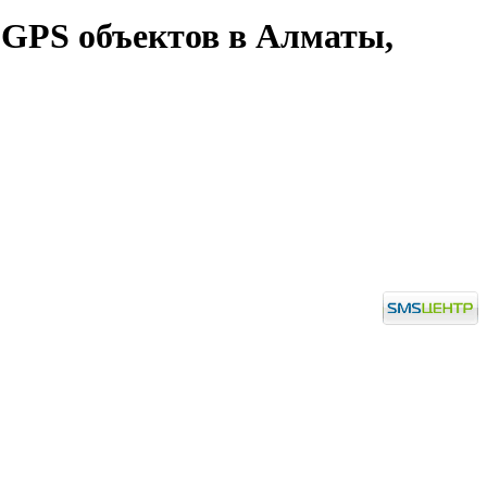
 GPS объектов в Алматы,