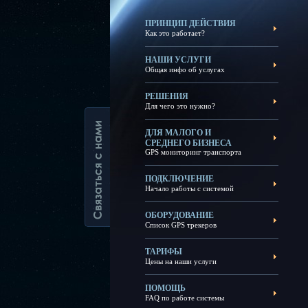
ПРИНЦИП ДЕЙСТВИЯ
Как это работает?
НАШИ УСЛУГИ
Общая инфо об услугах
РЕШЕНИЯ
Для чего это нужно?
ДЛЯ МАЛОГО И
СРЕДНЕГО БИЗНЕСА
GPS мониторинг транспорта
ПОДКЛЮЧЕНИЕ
Начало работы с системой
ОБОРУДОВАНИЕ
Список GPS трекеров
ТАРИФЫ
Цены на наши услуги
ПОМОЩЬ
FAQ по работе системы