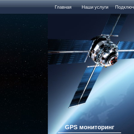
Главная
Наши услуги
Подключ
GPS мониторинг