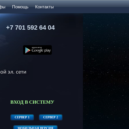
ифы
Помощь
Контакты
+7 701 592 64 04
ВХОД В СИСТЕМУ
СЕРВЕР 1
СЕРВЕР 2
МОБИЛЬНАЯ ВЕРСИЯ