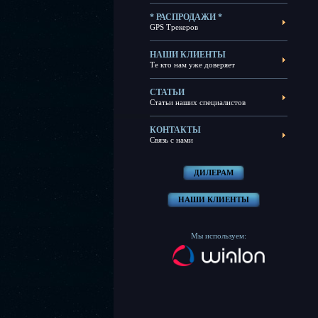
* РАСПРОДАЖИ *
GPS Трекеров
НАШИ КЛИЕНТЫ
Те кто нам уже доверяет
СТАТЬИ
Статьи наших специалистов
КОНТАКТЫ
Связь с нами
ДИЛЕРАМ
НАШИ КЛИЕНТЫ
Мы используем: