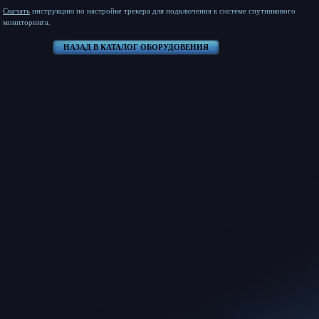
Скачать
инструкцию по настройке трекера для подключения к системе спутникового
мониторинга.
НАЗАД В КАТАЛОГ ОБОРУДОВЕНИЯ